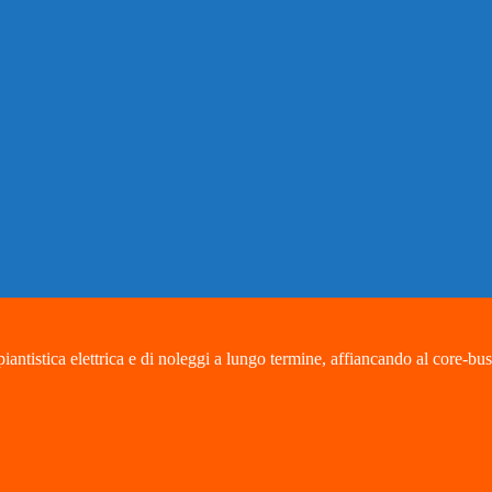
ntistica elettrica e di noleggi a lungo termine, affiancando al core-busin