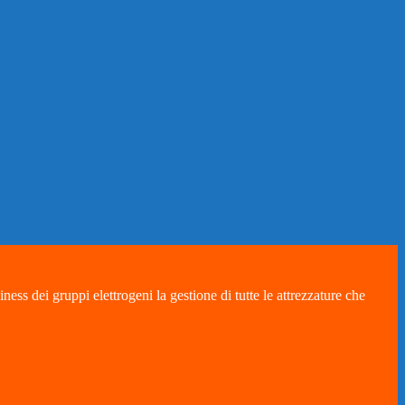
ess dei gruppi elettrogeni la gestione di tutte le attrezzature che